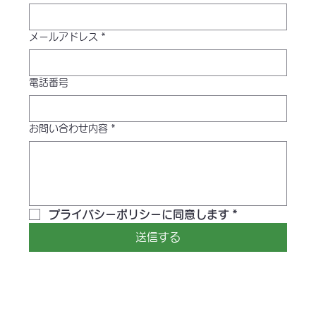
メールアドレス
*
電話番号
お問い合わせ内容
*
プライバシーポリシーに同意します
*
送信する