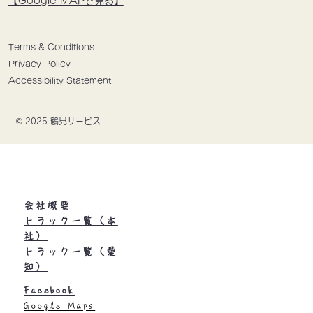
【Google MAPで見る】
Terms & Conditions
Privacy Policy
Accessibility Statement
© 2025 鶴見サービス
会社概要
トラック一覧（本
社）
トラック一覧（愛
知）
Facebook
Google Maps