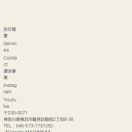
会社概
要
Servic
es
Conta
ct
運送事
業
Instag
ram
Youtu
be
〒230-0071
神奈川県横浜市鶴見区駒岡2丁目8-38
TEL：045-573-7731(代)