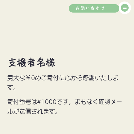
お問い合わせ
支援者名様
寛大な￥0のご寄付に心から感謝いたしま
す。
寄付番号は#1000です。まもなく確認メー
ルが送信されます。